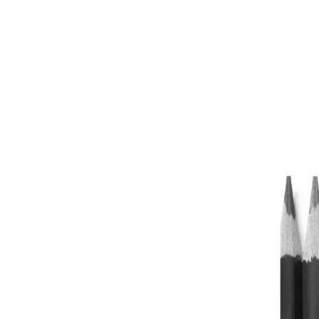
患者
但仅有