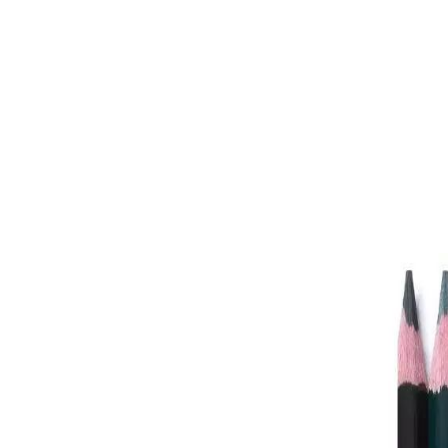
患者
这是非