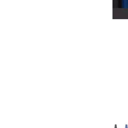
Pr
患者
黄色