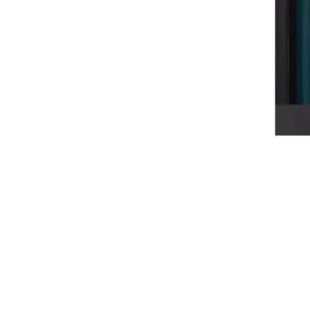
Mon
在所