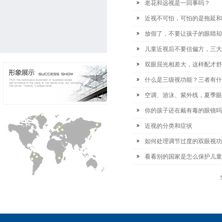
老花和远视是一回事吗？
近视不可怕，可怕的是拖延和
放假了，不要让孩子的眼睛却
儿童近视后不要信偏方，三大
双眼屈光相差大，这样配才舒
什么是三级视功能？三者有什
空调、游泳、紫外线，夏季眼
你的孩子还在戴有毒的眼镜吗
近视的分类和症状
如何处理调节过度的双眼视功
看看别的国家是怎么保护儿童